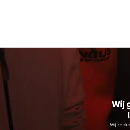
Wij 
Wij zoeke