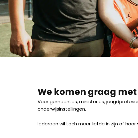
We komen graag met j
Voor gemeentes, ministeries, jeugdprofessi
onderwijsinstellingen.
Iedereen wil toch meer liefde in zijn of haar 