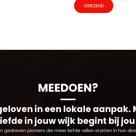
VEREZEND
MEEDOEN?
geloven in een lokale aanpak.
liefde in jouw wijk begint bij jou
n gedreven pioniers die meer liefde willen starten in hun dir